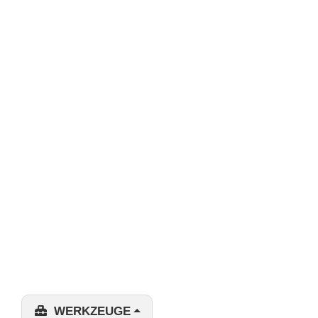
WERKZEUGE