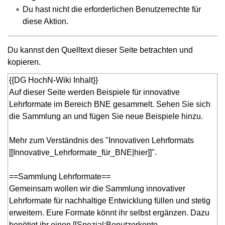
Du hast nicht die erforderlichen Benutzerrechte für
diese Aktion.
Du kannst den Quelltext dieser Seite betrachten und
kopieren.