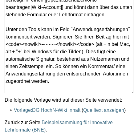
Die folgende Vorlage wird auf dieser Seite verwendet:
Vorlage:DG HochN-Wiki Inhalt
(
Quelltext anzeigen
)
Zurück zur Seite
Beispielsammlung für innovative
Lehrformate (BNE)
.