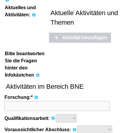
Aktuelles und
Aktuelle Aktivitäten und
Aktivitäten:
Themen
Aktivität hinzufügen
Bitte beantworten
Sie die Fragen
hinter den
Infokästchen
Aktivitäten im Bereich BNE
Forschung:*
Qualifikationsarbeit:
Voraussichtlicher Abschluss: