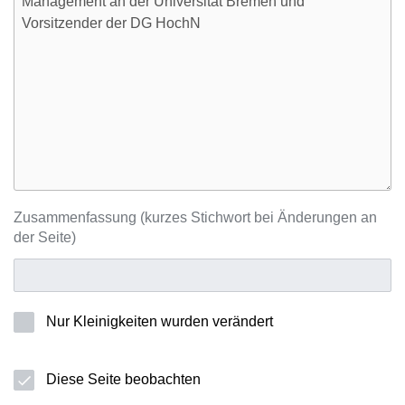
Zusammenfassung (kurzes Stichwort bei Änderungen an
der Seite)
Nur Kleinigkeiten wurden verändert
Diese Seite beobachten