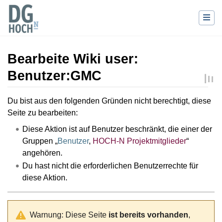
Bearbeite Wiki user:
Benutzer:GMC
Wechseln zu:
Navigation
,
Suche
Du bist aus den folgenden Gründen nicht berechtigt, diese
Seite zu bearbeiten:
Diese Aktion ist auf Benutzer beschränkt, die einer der
Gruppen „
Benutzer
,
HOCH-N Projektmitglieder
“
angehören.
Du hast nicht die erforderlichen Benutzerrechte für
diese Aktion.
Warnung: Diese Seite
ist bereits vorhanden
,