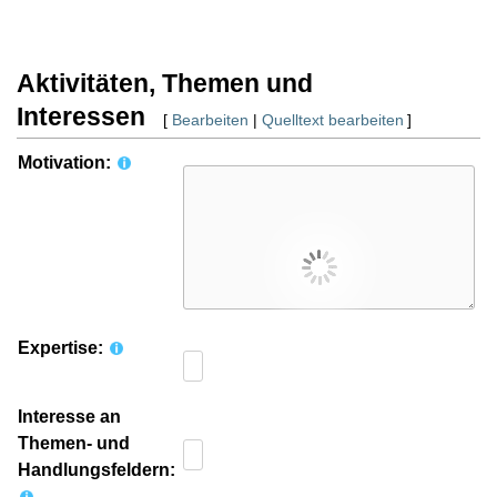
Aktivitäten, Themen und
Interessen
[
Bearbeiten
|
Quelltext bearbeiten
]
Motivation:
Expertise:
Interesse an
Themen- und
Handlungsfeldern: