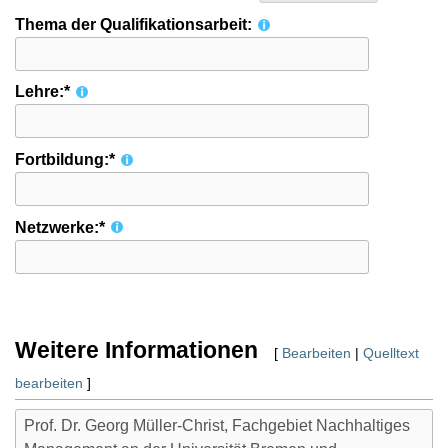
Thema der Qualifikationsarbeit:
Lehre:*
Fortbildung:*
Netzwerke:*
Weitere Informationen
[
Bearbeiten
|
Quelltext
bearbeiten
]