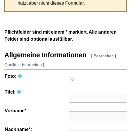
nutzt aber nicht dieses Formular.
Pflichtfelder sind mit einem * markiert. Alle anderen
Felder sind optional ausfüllbar.
Allgemeine Informationen
[
Bearbeiten
|
Quelltext bearbeiten
]
Foto:
Titel:
Vorname*:
Nachname*: