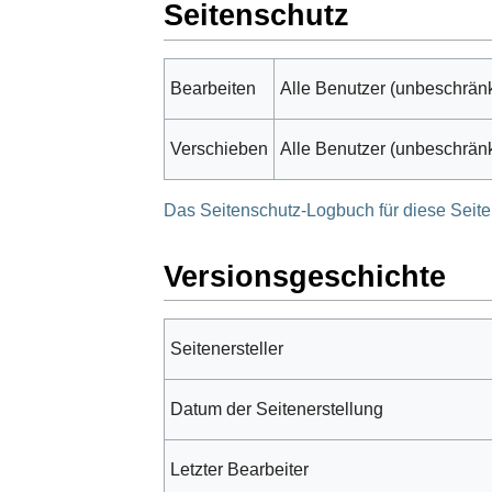
Seitenschutz
Bearbeiten
Alle Benutzer (unbeschränk
Verschieben
Alle Benutzer (unbeschränk
Das Seitenschutz-Logbuch für diese Seit
Versionsgeschichte
Seitenersteller
Datum der Seitenerstellung
Letzter Bearbeiter