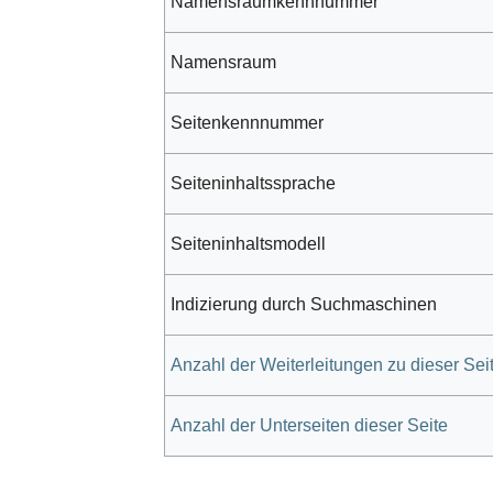
Namensraumkennnummer
Namensraum
Seitenkennnummer
Seiteninhaltssprache
Seiteninhaltsmodell
Indizierung durch Suchmaschinen
Anzahl der Weiterleitungen zu dieser Sei
Anzahl der Unterseiten dieser Seite