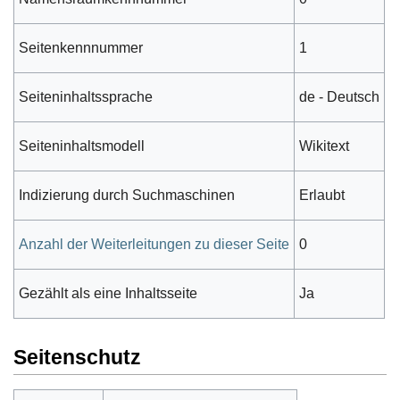
Seitenkennnummer
1
Seiteninhaltssprache
de - Deutsch
Seiteninhaltsmodell
Wikitext
Indizierung durch Suchmaschinen
Erlaubt
Anzahl der Weiterleitungen zu dieser Seite
0
Gezählt als eine Inhaltsseite
Ja
Seitenschutz