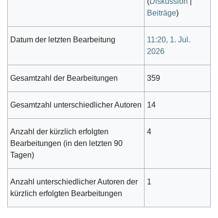
(
Diskussion
|
Beiträge
)
Datum der letzten Bearbeitung
11:20, 1. Jul.
2026
Gesamtzahl der Bearbeitungen
359
Gesamtzahl unterschiedlicher Autoren
14
Anzahl der kürzlich erfolgten
4
Bearbeitungen (in den letzten 90
Tagen)
Anzahl unterschiedlicher Autoren der
1
kürzlich erfolgten Bearbeitungen