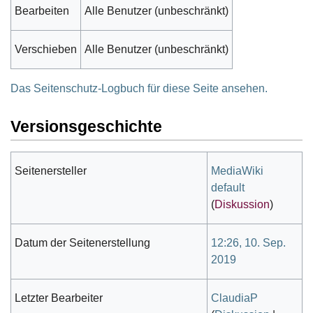
Bearbeiten
Alle Benutzer (unbeschränkt)
Verschieben
Alle Benutzer (unbeschränkt)
Das Seitenschutz-Logbuch für diese Seite ansehen.
Versionsgeschichte
Seitenersteller
MediaWiki
default
(
Diskussion
)
Datum der Seitenerstellung
12:26, 10. Sep.
2019
Letzter Bearbeiter
ClaudiaP