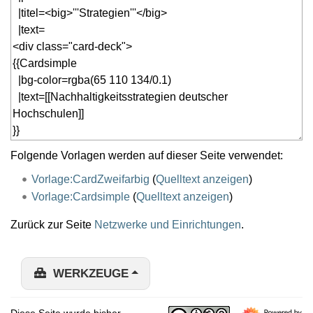
Folgende Vorlagen werden auf dieser Seite verwendet:
Vorlage:CardZweifarbig
(
Quelltext anzeigen
)
Vorlage:Cardsimple
(
Quelltext anzeigen
)
Zurück zur Seite
Netzwerke und Einrichtungen
.
WERKZEUGE
Diese Seite wurde bisher