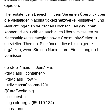
kopieren.