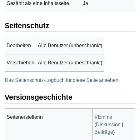
Gezählt als eine Inhaltsseite
Ja
Seitenschutz
Bearbeiten
Alle Benutzer (unbeschränkt)
Verschieben
Alle Benutzer (unbeschränkt)
Das Seitenschutz-Logbuch für diese Seite ansehen.
Versionsgeschichte
Seitenerstellerin
VEmme
(
Diskussion
|
Beiträge
)