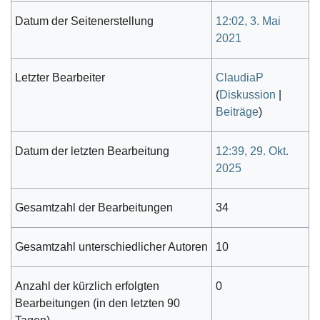
Datum der Seitenerstellung
12:02, 3. Mai
2021
Letzter Bearbeiter
ClaudiaP
(
Diskussion
|
Beiträge
)
Datum der letzten Bearbeitung
12:39, 29. Okt.
2025
Gesamtzahl der Bearbeitungen
34
Gesamtzahl unterschiedlicher Autoren
10
Anzahl der kürzlich erfolgten
0
Bearbeitungen (in den letzten 90