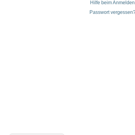
Hilfe beim Anmelden
Passwort vergessen