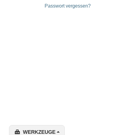
Passwort vergessen?
WERKZEUGE