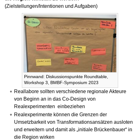
(Zielstellungen/Intentionen und Aufgaben)
Pinnwand: Diskussionspunkte Roundtable,
Workshop 3, BMBF-Symposium 2023
Reallabore sollten verschiedene regionale Akteure
von Beginn an in das Co-Design von
Realexperimenten einbeziehen
Realexperimente können die Grenzen der
Umsetzbarkeit von Transformationsansätzen ausloten
und erweitern und damit als „initiale Brückenbauer“ in
die Region wirken