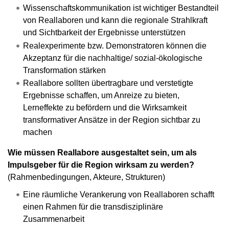
Wissenschaftskommunikation ist wichtiger Bestandteil
von Reallaboren und kann die regionale Strahlkraft
und Sichtbarkeit der Ergebnisse unterstützen
Realexperimente bzw. Demonstratoren können die
Akzeptanz für die nachhaltige/ sozial-ökologische
Transformation stärken
Reallabore sollten übertragbare und verstetigte
Ergebnisse schaffen, um Anreize zu bieten,
Lerneffekte zu befördern und die Wirksamkeit
transformativer Ansätze in der Region sichtbar zu
machen
Wie müssen Reallabore ausgestaltet sein, um als
Impulsgeber für die Region wirksam zu werden?
(Rahmenbedingungen, Akteure, Strukturen)
Eine räumliche Verankerung von Reallaboren schafft
einen Rahmen für die transdisziplinäre
Zusammenarbeit