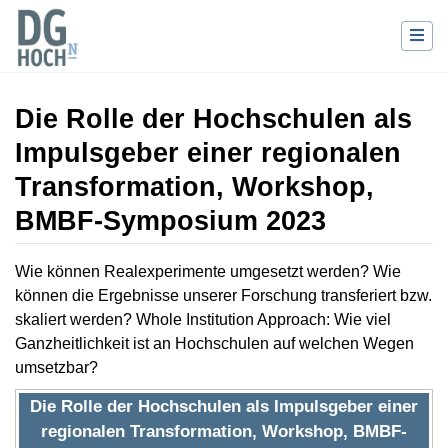
Die Rolle der Hochschulen als
Impulsgeber einer regionalen
Transformation, Workshop,
BMBF-Symposium 2023
Wechseln zu:
Navigation
,
Suche
Wie können Realexperimente umgesetzt werden? Wie
können die Ergebnisse unserer Forschung transferiert bzw.
skaliert werden? Whole Institution Approach: Wie viel
Ganzheitlichkeit ist an Hochschulen auf welchen Wegen
umsetzbar?
Die Rolle der Hochschulen als Impulsgeber einer
regionalen Transformation, Workshop, BMBF-