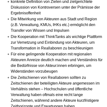
konkrete Definition von Zielen und zielgerichtete
Diskussion von Kontroversen unter der Prämisse der
Ergebnisoffenheit
Die Mitwirkung von Akteuren aus Stadt und Region
(z.B. Verwaltung, KMUs, IHKs etc.) ermöglicht den
Transfer von Wissen und Impulsen
Die Kooperation mit ThinkTanks als wichtige Plattform
zur Vernetzung und Einbindung von Akteuren, um
Transformation in Reallaboren zu beschleunigen
Für eine gelingende Kooperation mit regionalen
Akteuren Anreize deutlich machen und Verständnis für
die Bedürfnisse von Akteur:innen erbringen, um
Widerständen vorzubeugen
Die Zeitschienen von Reallaboren sollten zu
Zeitschienen der beteiligten Akteure angemessen im
Verhältnis stehen – Hochschulen und öffentliche
Verwaltung haben oftmals eine recht lange
Zeitschienen, während andere Akteure kurzfristigere
Zeithorizonte und Erwartungen haben