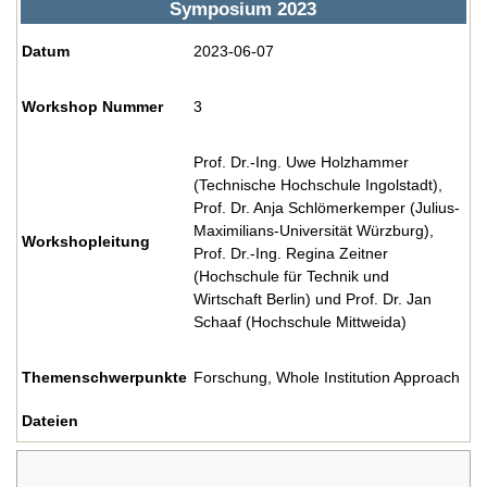
Symposium 2023
Datum
2023-06-07
Workshop Nummer
3
Prof. Dr.-Ing. Uwe Holzhammer
(Technische Hochschule Ingolstadt),
Prof. Dr. Anja Schlömerkemper (Julius-
Maximilians-Universität Würzburg),
Workshopleitung
Prof. Dr.-Ing. Regina Zeitner
(Hochschule für Technik und
Wirtschaft Berlin) und Prof. Dr. Jan
Schaaf (Hochschule Mittweida)
Themenschwerpunkte
Forschung, Whole Institution Approach
Dateien