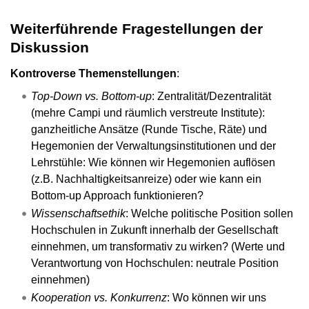
Weiterführende Fragestellungen der
Diskussion
Kontroverse Themenstellungen
:
Top-Down vs. Bottom-up
: Zentralität/Dezentralität
(mehre Campi und räumlich verstreute Institute):
ganzheitliche Ansätze (Runde Tische, Räte) und
Hegemonien der Verwaltungsinstitutionen und der
Lehrstühle: Wie können wir Hegemonien auflösen
(z.B. Nachhaltigkeitsanreize) oder wie kann ein
Bottom-up Approach funktionieren?
Wissenschaftsethik
: Welche politische Position sollen
Hochschulen in Zukunft innerhalb der Gesellschaft
einnehmen, um transformativ zu wirken? (Werte und
Verantwortung von Hochschulen: neutrale Position
einnehmen)
Kooperation vs. Konkurrenz
: Wo können wir uns