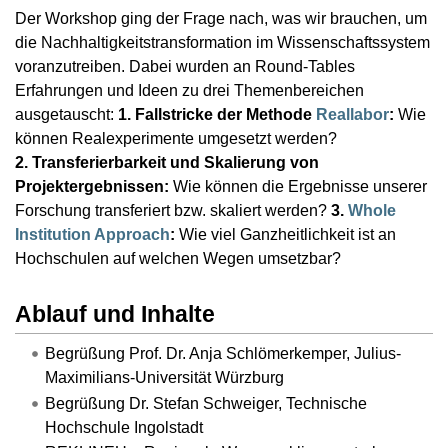
Der Workshop ging der Frage nach, was wir brauchen, um
die Nachhaltigkeitstransformation im Wissenschaftssystem
voranzutreiben. Dabei wurden an Round-Tables
Erfahrungen und Ideen zu drei Themenbereichen
ausgetauscht:
1. Fallstricke der Methode
Reallabor
:
Wie
können Realexperimente umgesetzt werden?
2. Transferierbarkeit und Skalierung von
Projektergebnissen:
Wie können die Ergebnisse unserer
Forschung transferiert bzw. skaliert werden?
3.
Whole
Institution Approach
:
Wie viel Ganzheitlichkeit ist an
Hochschulen auf welchen Wegen umsetzbar?
Ablauf und Inhalte
Begrüßung Prof. Dr. Anja Schlömerkemper, Julius-
Maximilians-Universität Würzburg
Begrüßung Dr. Stefan Schweiger, Technische
Hochschule Ingolstadt