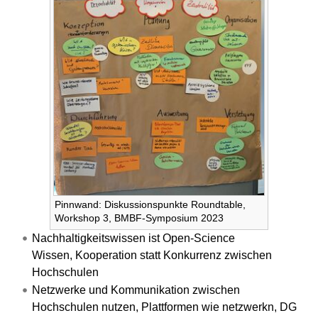
Pinnwand: Diskussionspunkte Roundtable,
Workshop 3, BMBF-Symposium 2023
Nachhaltigkeitswissen ist Open-Science
Wissen, Kooperation statt Konkurrenz zwischen
Hochschulen
Netzwerke und Kommunikation zwischen
Hochschulen nutzen, Plattformen wie netzwerkn, DG