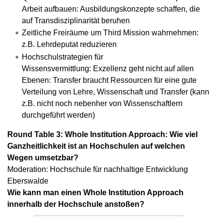
Arbeit aufbauen: Ausbildungskonzepte schaffen, die
auf Transdisziplinarität beruhen
Zeitliche Freiräume um Third Mission wahrnehmen:
z.B. Lehrdeputat reduzieren
Hochschulstrategien für
Wissensvermittlung: Exzellenz geht nicht auf allen
Ebenen: Transfer braucht Ressourcen für eine gute
Verteilung von Lehre, Wissenschaft und Transfer (kann
z.B. nicht noch nebenher von Wissenschaftlern
durchgeführt werden)
Round Table 3: Whole Institution Approach: Wie viel
Ganzheitlichkeit ist an Hochschulen auf welchen
Wegen umsetzbar?
Moderation: Hochschule für nachhaltige Entwicklung
Eberswalde
Wie kann man einen Whole Institution Approach
innerhalb der Hochschule anstoßen?