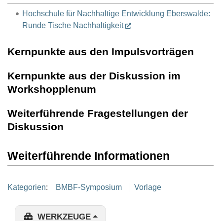
Hochschule für Nachhaltige Entwicklung Eberswalde:
Runde Tische Nachhaltigkeit
Kernpunkte aus den Impulsvorträgen
Kernpunkte aus der Diskussion im
Workshopplenum
Weiterführende Fragestellungen der
Diskussion
Weiterführende Informationen
Kategorien
:
BMBF-Symposium
Vorlage
WERKZEUGE