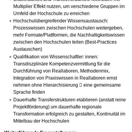
Multiplier Effekt nutzen, um verschiedene Gruppen im
Umfeld der Hochschule zu erreichen
Hochschulübergreifender Wissensaustausch:
Prozesswissen zwischen Hochschulen weitergeben,
mehr Formate/Plattformen, die Nachhaltigkeitswissen
zwischen den Hochschulen teilen (Best-Practices
Austauschen)
Qualifikation von Wissenschaftler: innen:
Transdiszplinäre Kompetenzvermittlung für die
Durchführung von Reallaboren, Methodenmix,
Integration von Praxiswissen in Reallaboren ernst
nehmen ohne Hierarchisierung  eine gemeinsame
Sprache finden
Dauerhafte Transferstrukturen etablieren (anstatt reine
Projektförderung) um dauerhafte regionale
Transformation erfolgreich zu gestalten, Kontinuität im
Mittelbau der Hochschulen