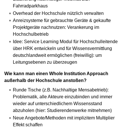
Fahrradparkhaus
Overhead der Hochschule nützlich verwalten
Anreizsysteme für gebrauchte Geräte & gekaufte
Projektgeräte nachnutzen: Verankerung im
Hochschulbetrieb
Idee: Service Learning Modul für Hochschulleitende
über HRK entwickeln und für Wissensvermittlung
deutschlandweit ermöglichen (freiwillig): um
Leitungsebenen zu überzeugen
Wie kann man einen Whole Institution Approach
außerhalb der Hochschule anstoßen?
Runde Tische (z.B. Nachhaltige Mensabetrieb):
Problematik, alle Akteure einzubinden und immer
wieder auf unterschiedlichem Wissensstand
abzuholen (hier: Studierendenwerke mitnehmen)
Neue Angebote/Methoden mit implizitem Multiplier
Effekt schaffen