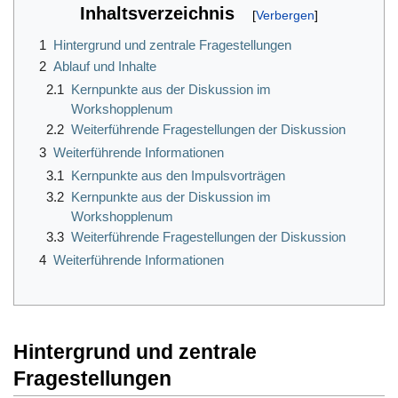
Inhaltsverzeichnis
1
Hintergrund und zentrale Fragestellungen
2
Ablauf und Inhalte
2.1
Kernpunkte aus der Diskussion im
Workshopplenum
2.2
Weiterführende Fragestellungen der Diskussion
3
Weiterführende Informationen
3.1
Kernpunkte aus den Impulsvorträgen
3.2
Kernpunkte aus der Diskussion im
Workshopplenum
3.3
Weiterführende Fragestellungen der Diskussion
4
Weiterführende Informationen
Hintergrund und zentrale
Fragestellungen