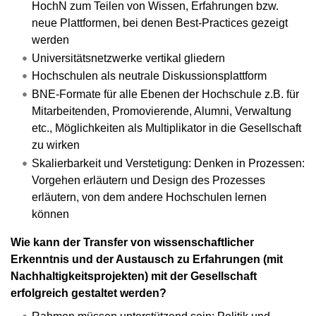
HochN zum Teilen von Wissen, Erfahrungen bzw.
neue Plattformen, bei denen Best-Practices gezeigt
werden
Universitätsnetzwerke vertikal gliedern
Hochschulen als neutrale Diskussionsplattform
BNE-Formate für alle Ebenen der Hochschule z.B. für
Mitarbeitenden, Promovierende, Alumni, Verwaltung
etc., Möglichkeiten als Multiplikator in die Gesellschaft
zu wirken
Skalierbarkeit und Verstetigung: Denken in Prozessen:
Vorgehen erläutern und Design des Prozesses
erläutern, von dem andere Hochschulen lernen
können
Wie kann der Transfer von wissenschaftlicher
Erkenntnis und der Austausch zu Erfahrungen (mit
Nachhaltigkeitsprojekten) mit der Gesellschaft
erfolgreich gestaltet werden?