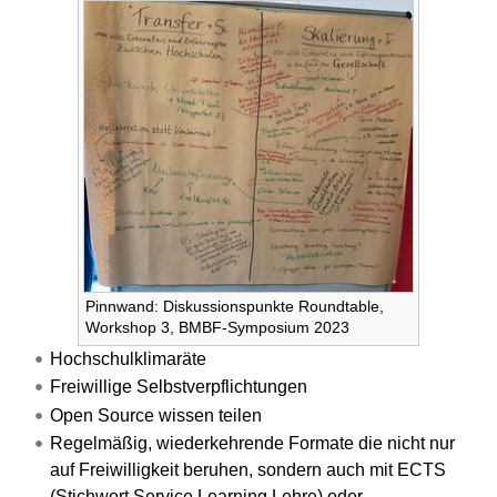
Pinnwand: Diskussionspunkte Roundtable,
Workshop 3, BMBF-Symposium 2023
Hochschulklimaräte
Freiwillige Selbstverpflichtungen
Open Source wissen teilen
Regelmäßig, wiederkehrende Formate die nicht nur
auf Freiwilligkeit beruhen, sondern auch mit ECTS
(Stichwort Service Learning Lehre) oder