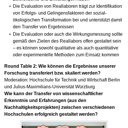
Die Evaluation von Reallaboren trägt zur Identifikation
von Erfolgs- und Gelingensfaktoren der sozial-
ökologischen Transformation bei und unterstützt damit
den Transfer von Ergebnissen
Die Evaluation oder auch die Wirkungsmessung sollte
gemäß den Zielen des Reallabors offen gestaltet sein
– es können sowohl qualitative als auch quantitative
oder experimentelle Methoden zum Einsatz kommen
Round Table 2: Wie können die Ergebnisse unserer
Forschung transferiert bzw. skaliert werden?
Moderation: Hochschule für Technik und Wirtschaft Berlin
und Julius-Maximilians-Universität Würzburg
Wie kann der Transfer von wissenschaftlicher
Erkenntnis und Erfahrungen (aus den
Nachhaltigkeitsprojekten) zwischen verschiedenen
Hochschulen erfolgreich gestaltet werden?