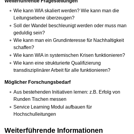
Weiterführende Fragestellungen
Wie kann WIA skaliert werden? Wie kann man die
Leitungsebene überzeugen?
Soll der Wandel beschleunigt werden oder muss man
geduldig sein?
Wie kann man ein Grundinteresse für Nachhaltigkeit
schaffen?
Wie kann WIA in systemischen Krisen funktionieren?
Wie kann eine strukturierte Qualifizierung
transdisziplinärer Arbeit für alle funktionieren?
Möglicher Forschungsbedarf
Aus bestehenden Initiativen lernen: z.B. Erfolg von
Runden Tischen messen
Service Learning Modul aufbauen für
Hochschulleitungen
Weiterführende Informationen