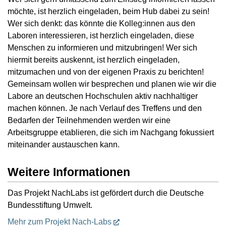
möchte, ist herzlich eingeladen, beim Hub dabei zu sein!
Wer sich denkt: das könnte die Kolleg:innen aus den
Laboren interessieren, ist herzlich eingeladen, diese
Menschen zu informieren und mitzubringen! Wer sich
hiermit bereits auskennt, ist herzlich eingeladen,
mitzumachen und von der eigenen Praxis zu berichten!
Gemeinsam wollen wir besprechen und planen wie wir die
Labore an deutschen Hochschulen aktiv nachhaltiger
machen können. Je nach Verlauf des Treffens und den
Bedarfen der Teilnehmenden werden wir eine
Arbeitsgruppe etablieren, die sich im Nachgang fokussiert
miteinander austauschen kann.
Weitere Informationen
Das Projekt NachLabs ist gefördert durch die Deutsche
Bundesstiftung Umwelt.
Mehr zum Projekt Nach-Labs