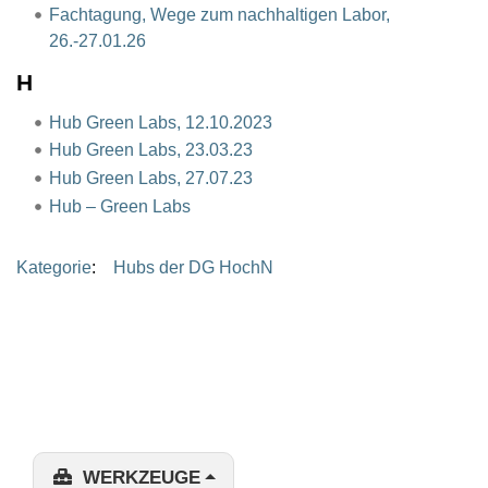
Fachtagung, Wege zum nachhaltigen Labor,
26.-27.01.26
H
Hub Green Labs, 12.10.2023
Hub Green Labs, 23.03.23
Hub Green Labs, 27.07.23
Hub – Green Labs
Kategorie
:
Hubs der DG HochN
WERKZEUGE