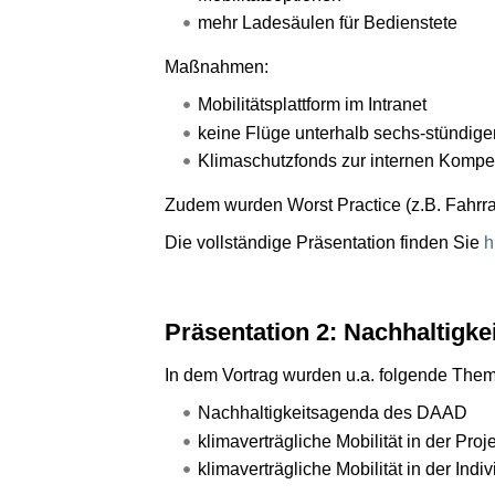
mehr Ladesäulen für Bedienstete
Maßnahmen:
Mobilitätsplattform im Intranet
keine Flüge unterhalb sechs-stündige
Klimaschutzfonds zur internen Kompe
Zudem wurden Worst Practice (z.B. Fahrra
Die vollständige Präsentation finden Sie
h
Präsentation 2: Nachhaltigk
In dem Vortrag wurden u.a. folgende Theme
Nachhaltigkeitsagenda des DAAD
klimaverträgliche Mobilität in der Pr
klimaverträgliche Mobilität in der Indi