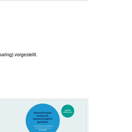
ring) vorgestellt.