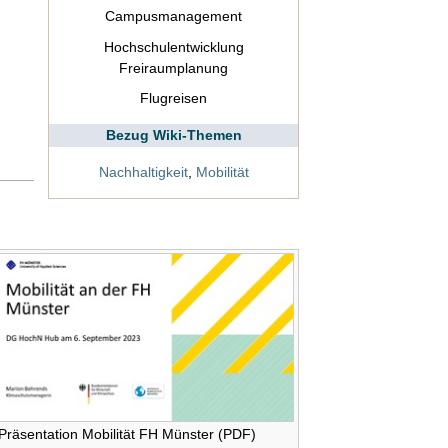
Campusmanagement
Hochschulentwicklung
Freiraumplanung
Flugreisen
Bezug Wiki-Themen
Nachhaltigkeit
,
Mobilität
Präsentation Mobilität FH Münster (PDF)