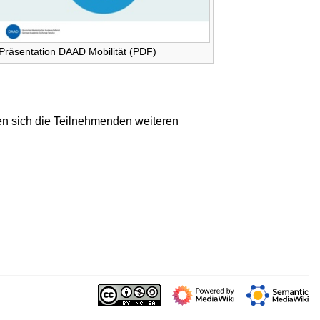
Präsentation DAAD Mobilität (PDF)
n sich die Teilnehmenden weiteren