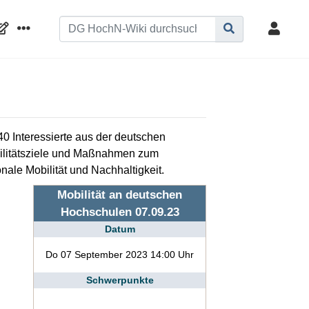
0 Interessierte aus der deutschen
bilitätsziele und Maßnahmen zum
ale Mobilität und Nachhaltigkeit.
Mobilität an deutschen
Hochschulen 07.09.23
Datum
Do 07 September 2023 14:00 Uhr
Schwerpunkte