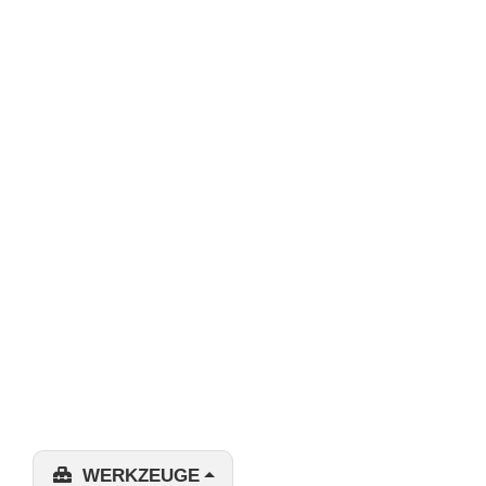
WERKZEUGE