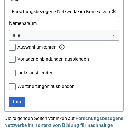
Namensraum:
Auswahl umkehren
Vorlageneinbindungen ausblenden
Links ausblenden
Weiterleitungen ausblenden
Los
Die folgenden Seiten verlinken auf
Forschungsbezogene
Netzwerke im Kontext von Bildung für nachhaltige