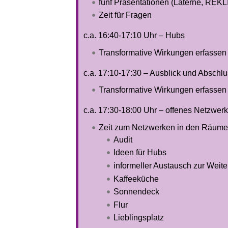
fünf Präsentationen (Laterne, REK
Zeit für Fragen
c.a. 16:40-17:10 Uhr – Hubs
Transformative Wirkungen erfassen 
c.a. 17:10-17:30 – Ausblick und Abschl
Transformative Wirkungen erfassen 
c.a. 17:30-18:00 Uhr – offenes Netzwer
Zeit zum Netzwerken in den Räume
Audit
Ideen für Hubs
informeller Austausch zur Weite
Kaffeeküche
Sonnendeck
Flur
Lieblingsplatz