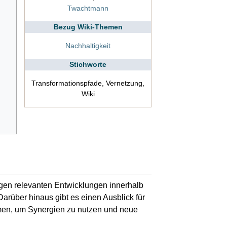
Twachtmann
Bezug Wiki-Themen
Nachhaltigkeit
Stichworte
Transformationspfade, Vernetzung,
Wiki
gen relevanten Entwicklungen innerhalb
arüber hinaus gibt es einen Ausblick für
en, um Synergien zu nutzen und neue