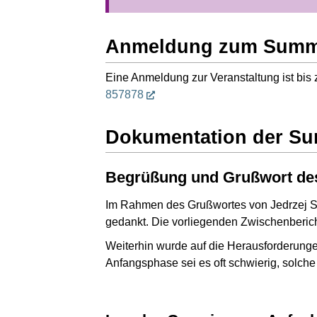
Anmeldung zum Summ
Eine Anmeldung zur Veranstaltung ist bis
857878
Dokumentation der Su
Begrüßung und Grußwort des
Im Rahmen des Grußwortes von Jedrzej Su
gedankt. Die vorliegenden Zwischenbericht
Weiterhin wurde auf die Herausforderung
Anfangsphase sei es oft schwierig, solche 