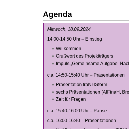
Agenda
Mittwoch, 18.09.2024
14:00-14:50 Uhr – Einstieg
Willkommen
Grußwort des Projektträgers
Impuls „Gemeinsame Aufgabe: Nachh
c.a. 14:50-15:40 Uhr – Präsentationen
Präsentation traNHSform
sechs Präsentationen (AlFinaH, B
Zeit für Fragen
c.a. 15:40-16:00 Uhr – Pause
c.a. 16:00-16:40 – Präsentationen