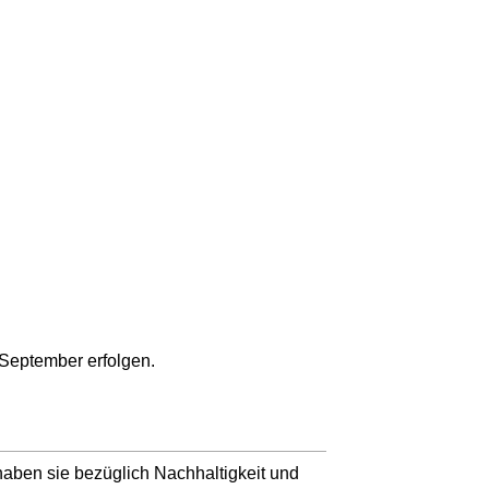
 September erfolgen.
haben sie bezüglich Nachhaltigkeit und