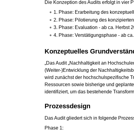
Die Konzeption des Audits erfolgt in vier 
1. Phase: Erarbeitung des konzeptue
2. Phase: Pilotierung des konzipiert
3. Phase: Evaluation - ab ca. Herbst 
4. Phase: Verstätigungsphase - ab ca
Konzeptuelles Grundverstän
„Das Audit „Nachhaltigkeit an Hochschulen“
(Weiter-)Entwicklung der Nachhaltigkeitsb
wird zunächst der hochschulspezifische T
Ressourcen sowie bisherige und geplante
identifiziert, um das bestehende Transform
Prozessdesign
Das Audit gliedert sich in folgende Proz
Phase 1: