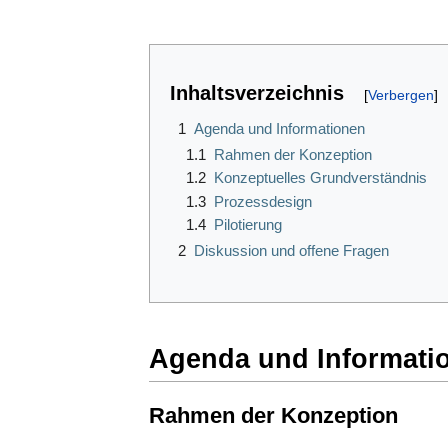
Inhaltsverzeichnis
1
Agenda und Informationen
1.1
Rahmen der Konzeption
1.2
Konzeptuelles Grundverständnis
1.3
Prozessdesign
1.4
Pilotierung
2
Diskussion und offene Fragen
Agenda und Informati
Rahmen der Konzeption