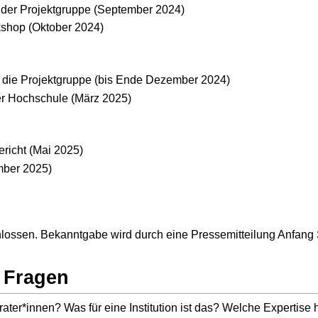
g der Projektgruppe (September 2024)
kshop (Oktober 2024)
h die Projektgruppe (bis Ende Dezember 2024)
er Hochschule (März 2025)
richt (Mai 2025)
mber 2025)
lossen. Bekanntgabe wird durch eine Pressemitteilung Anfang
 Fragen
er*innen? Was für eine Institution ist das? Welche Expertise 