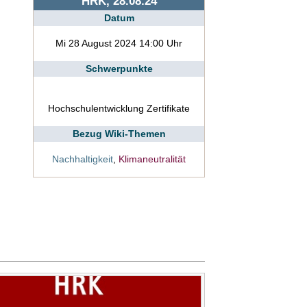
HRK, 28.08.24
Datum
Mi 28 August 2024 14:00 Uhr
Schwerpunkte
Hochschulentwicklung Zertifikate
Bezug Wiki-Themen
Nachhaltigkeit
,
Klimaneutralität