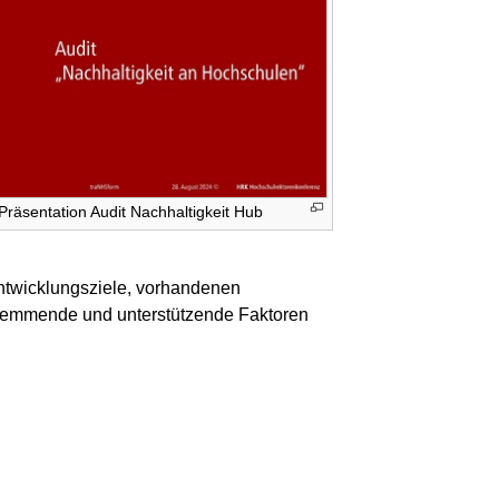
Präsentation Audit Nachhaltigkeit Hub
Entwicklungsziele, vorhandenen
 hemmende und unterstützende Faktoren