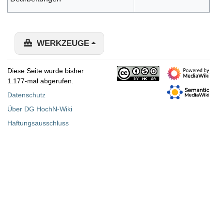
WERKZEUGE
Diese Seite wurde bisher
1.177-mal abgerufen.
Datenschutz
Über DG HochN-Wiki
Haftungsausschluss