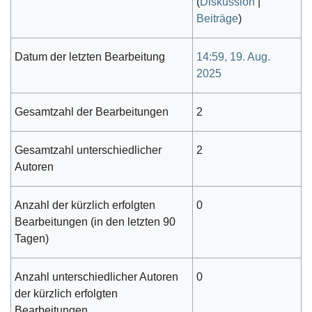
(
Diskussion
|
Beiträge
)
Datum der letzten Bearbeitung
14:59, 19. Aug.
2025
Gesamtzahl der Bearbeitungen
2
Gesamtzahl unterschiedlicher
2
Autoren
Anzahl der kürzlich erfolgten
0
Bearbeitungen (in den letzten 90
Tagen)
Anzahl unterschiedlicher Autoren
0
der kürzlich erfolgten
Bearbeitungen