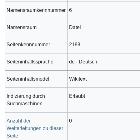
Namensraumkennnummer
6
Namensraum
Datei
Seitenkennnummer
2188
Seiteninhaltssprache
de - Deutsch
Seiteninhaltsmodell
Wikitext
Indizierung durch
Erlaubt
Suchmaschinen
Anzahl der
0
Weiterleitungen zu dieser
Seite