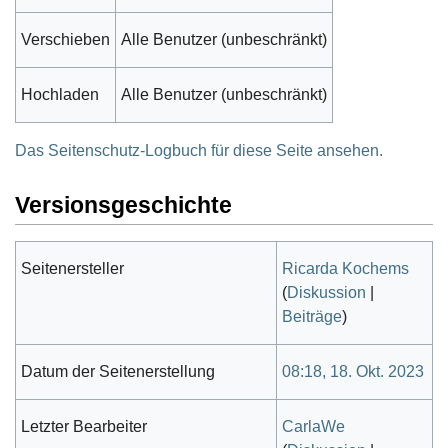
Verschieben
Alle Benutzer (unbeschränkt)
Hochladen
Alle Benutzer (unbeschränkt)
Das Seitenschutz-Logbuch für diese Seite ansehen.
Versionsgeschichte
Seitenersteller
Ricarda Kochems
(
Diskussion
|
Beiträge
)
Datum der Seitenerstellung
08:18, 18. Okt. 2023
Letzter Bearbeiter
CarlaWe