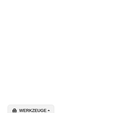
WERKZEUGE