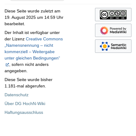
Diese Seite wurde zuletzt am
19. August 2025 um 14:59 Uhr
bearbeitet.
Der Inhalt ist verfügbar unter
der Lizenz
Creative Commons
„Namensnennung – nicht
kommerziell – Weitergabe
unter gleichen Bedingungen“
, sofern nicht anders
angegeben.
Diese Seite wurde bisher
1.181-mal abgerufen.
Datenschutz
Über DG HochN-Wiki
Haftungsausschluss