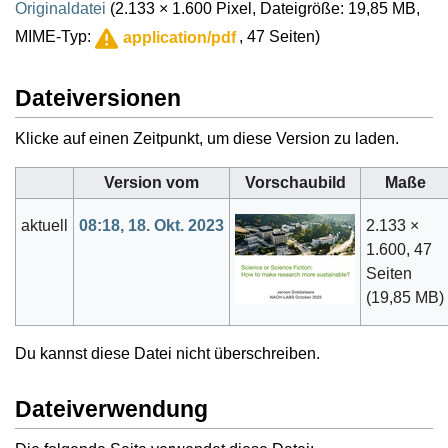
Originaldatei
(2.133 × 1.600 Pixel, Dateigröße: 19,85 MB,
MIME-Typ:
, 47 Seiten)
application/pdf
Dateiversionen
Klicke auf einen Zeitpunkt, um diese Version zu laden.
Version vom
Vorschaubild
Maße
aktuell
08:18, 18. Okt. 2023
2.133 ×
1.600, 47
Seiten
(19,85 MB)
Du kannst diese Datei nicht überschreiben.
Dateiverwendung