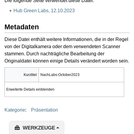
Die folgende Seite verwendet diese Datei:
Hub Green Labs, 12.10.2023
Metadaten
Diese Datei enthält weitere Informationen, die in der Regel
von der Digitalkamera oder dem verwendeten Scanner
stammen. Durch nachträgliche Bearbeitung der
Originaldatei können einige Details verändert worden sein.
Kurztitel
NachLabs-October2023
Erweiterte Details einblenden
Kategorie
:
Präsentation
WERKZEUGE