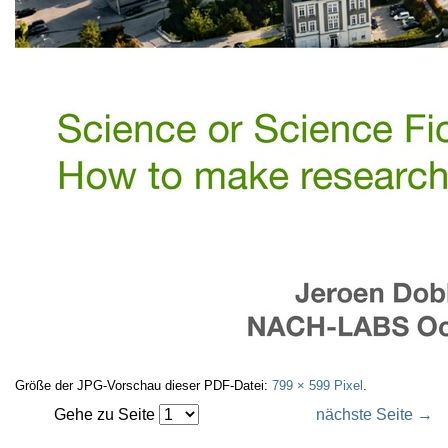
Größe der JPG-Vorschau dieser PDF-Datei:
799 × 599 Pixel
.
Gehe zu Seite
nächste Seite →