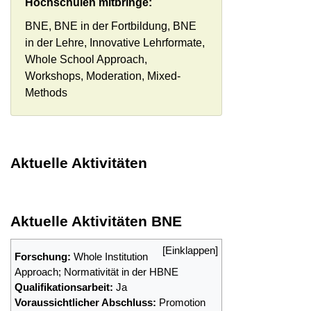
Hochschulen mitbringe:
BNE, BNE in der Fortbildung, BNE
in der Lehre, Innovative Lehrformate,
Whole School Approach,
Workshops, Moderation, Mixed-
Methods
Aktuelle Aktivitäten
Aktuelle Aktivitäten BNE
Forschung:
Whole Institution
Approach; Normativität in der HBNE
Qualifikationsarbeit:
Ja
Voraussichtlicher Abschluss:
Promotion