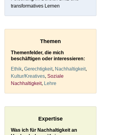
transformatives Lernen
Themen
Themenfelder, die mich
beschäftigen oder interessieren:
Ethik
,
Gerechtigkeit
,
Nachhaltigkeit
,
Kultur/Kreatives
,
Soziale
Nachhaltigkeit
,
Lehre
Expertise
Was ich für Nachhaltigkeit an