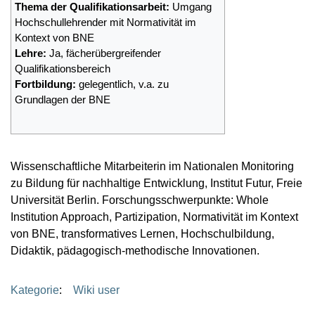
Thema der Qualifikationsarbeit:
Umgang
Hochschullehrender mit Normativität im
Kontext von BNE
Lehre:
Ja, fächerübergreifender
Qualifikationsbereich
Fortbildung:
gelegentlich, v.a. zu
Grundlagen der BNE
Wissenschaftliche Mitarbeiterin im Nationalen Monitoring
zu Bildung für nachhaltige Entwicklung, Institut Futur, Freie
Universität Berlin. Forschungsschwerpunkte: Whole
Institution Approach, Partizipation, Normativität im Kontext
von BNE, transformatives Lernen, Hochschulbildung,
Didaktik, pädagogisch-methodische Innovationen.
Kategorie
:
Wiki user