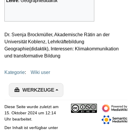
Lehre:
Geographiedidaktik
Dr. Svenja Brockmüller, Akademische Rätin an der
Universität Koblenz, Lehrkräftebildung
Geographie(didaktik), Interessen: Klimakommunikation
und transformative Bildung
Kategorie
:
Wiki user
WERKZEUGE
Diese Seite wurde zuletzt am
15. Oktober 2024 um 12:14
Uhr bearbeitet.
Der Inhalt ist verfügbar unter