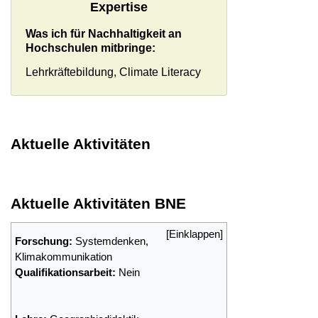
Expertise
Was ich für Nachhaltigkeit an
Hochschulen mitbringe:
Lehrkräftebildung, Climate Literacy
Aktuelle Aktivitäten
Aktuelle Aktivitäten BNE
Forschung:
Systemdenken,
Klimakommunikation
Qualifikationsarbeit:
Nein