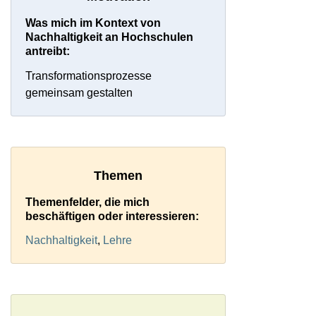
Was mich im Kontext von
Nachhaltigkeit an Hochschulen
antreibt:
Transformationsprozesse
gemeinsam gestalten
Themen
Themenfelder, die mich
beschäftigen oder interessieren:
Nachhaltigkeit
,
Lehre