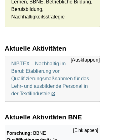
Lernen, BBNE, Betriebliche Bildung,
Berufsbildung,
Nachhaltigkeitsstrategie
Aktuelle Aktivitäten
NIBTEX – Nachhaltig im
Beruf: Etablierung von
Qualifizierungsmaßnahmen für das
Lehr- und ausbildende Personal in
der Textilindustrie
Aktuelle Aktivitäten BNE
Forschung:
BBNE
Qualifikationsarbeit:
Ja