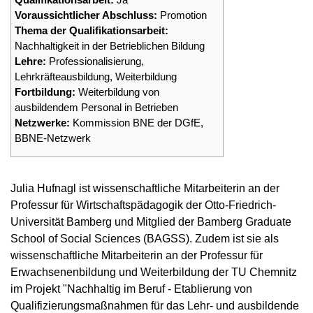
Voraussichtlicher Abschluss:
Promotion
Thema der Qualifikationsarbeit:
Nachhaltigkeit in der Betrieblichen Bildung
Lehre:
Professionalisierung,
Lehrkräfteausbildung, Weiterbildung
Fortbildung:
Weiterbildung von
ausbildendem Personal in Betrieben
Netzwerke:
Kommission BNE der DGfE,
BBNE-Netzwerk
Julia Hufnagl ist wissenschaftliche Mitarbeiterin an der
Professur für Wirtschaftspädagogik der Otto-Friedrich-
Universität Bamberg und Mitglied der Bamberg Graduate
School of Social Sciences (BAGSS). Zudem ist sie als
wissenschaftliche Mitarbeiterin an der Professur für
Erwachsenenbildung und Weiterbildung der TU Chemnitz
im Projekt "Nachhaltig im Beruf - Etablierung von
Qualifizierungsmaßnahmen für das Lehr- und ausbildende