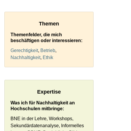
Themen
Themenfelder, die mich
beschäftigen oder interessieren:
Gerechtigkeit
,
Betrieb
,
Nachhaltigkeit
,
Ethik
Expertise
Was ich für Nachhaltigkeit an
Hochschulen mitbringe:
BNE in der Lehre, Workshops,
Sekundärdatenanalyse, Informelles