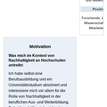
und Weiterbil
Position
Forschende, Leh
Wissenschaftli
Mitarbeiter(
Motivation
Was mich im Kontext von
Nachhaltigkeit an Hochschulen
antreibt:
Ich habe selbst eine
Berufsausbildung und ein
Universitätsstudium absolviert und
interessiere mich vor allem für die
Rolle von Nachhaltigkeit in der
beruflichen Aus- und Weiterbildung.