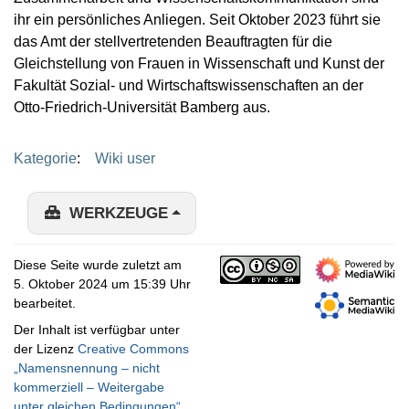
ihr ein persönliches Anliegen. Seit Oktober 2023 führt sie
das Amt der stellvertretenden Beauftragten für die
Gleichstellung von Frauen in Wissenschaft und Kunst der
Fakultät Sozial- und Wirtschaftswissenschaften an der
Otto-Friedrich-Universität Bamberg aus.
Kategorie
:
Wiki user
WERKZEUGE
Diese Seite wurde zuletzt am
5. Oktober 2024 um 15:39 Uhr
bearbeitet.
Der Inhalt ist verfügbar unter
der Lizenz
Creative Commons
„Namensnennung – nicht
kommerziell – Weitergabe
unter gleichen Bedingungen“