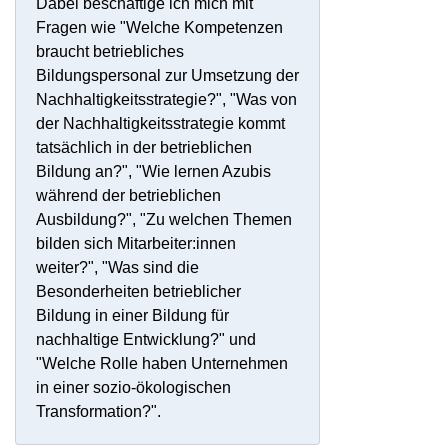
Dabei beschäftige ich mich mit
Fragen wie "Welche Kompetenzen
braucht betriebliches
Bildungspersonal zur Umsetzung der
Nachhaltigkeitsstrategie?", "Was von
der Nachhaltigkeitsstrategie kommt
tatsächlich in der betrieblichen
Bildung an?", "Wie lernen Azubis
während der betrieblichen
Ausbildung?", "Zu welchen Themen
bilden sich Mitarbeiter:innen
weiter?", "Was sind die
Besonderheiten betrieblicher
Bildung in einer Bildung für
nachhaltige Entwicklung?" und
"Welche Rolle haben Unternehmen
in einer sozio-ökologischen
Transformation?".