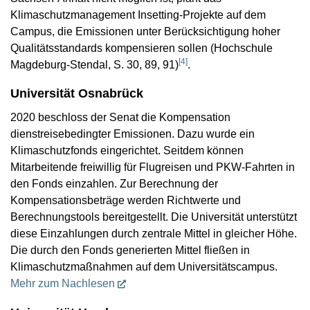
Klimaschutzmanagement Insetting-Projekte auf dem
Campus, die Emissionen unter Berücksichtigung hoher
Qualitätsstandards kompensieren sollen (Hochschule
[
4
]
Magdeburg-Stendal, S. 30, 89, 91)
.
Universität Osnabrück
2020 beschloss der Senat die Kompensation
dienstreisebedingter Emissionen. Dazu wurde ein
Klimaschutzfonds eingerichtet. Seitdem können
Mitarbeitende freiwillig für Flugreisen und PKW-Fahrten in
den Fonds einzahlen. Zur Berechnung der
Kompensationsbeträge werden Richtwerte und
Berechnungstools bereitgestellt. Die Universität unterstützt
diese Einzahlungen durch zentrale Mittel in gleicher Höhe.
Die durch den Fonds generierten Mittel fließen in
Klimaschutzmaßnahmen auf dem Universitätscampus.
Mehr zum Nachlesen