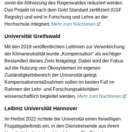
somit die Abholzung des Regenwaldes reduziert werden.
Das Projekt ist nach dem Gold Standard zertifiziert (GSF
Registry) und wird in Forschung und Lehre an der
Hochschule integriert.
Mehr zum Nachlesen
Universität Greifswald
Mit den 2018 veröffentlichten Leitlinien zur Verwirklichung
der Klimaneutralität wurde „Kompensation“ als wichtiger
Bestandteil dieses Ziels festgelegt. Dabei wird der Fokus
auf die Nutzung von Ökosystemen im eigenen
Zuständigkeitsbereich der Universität gelegt.
Kompensationsmaßnahmen sollen im besten Fall im
Rahmen der Lehr- und Forschungsaktivitäten
wissenschaftlich begleitet werden.
Mehr zum Nachlesen
Leibniz Universität Hannover
Im Herbst 2022 richtete die Universität einen freiwilligen
Flugabgabefonds ein, in den Dienstreisende aus ihrem