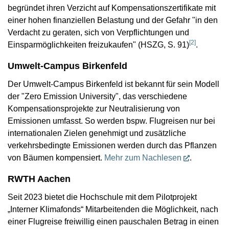
begründet ihren Verzicht auf Kompensationszertifikate mit
einer hohen finanziellen Belastung und der Gefahr "in den
Verdacht zu geraten, sich von Verpflichtungen und
[
2
]
Einsparmöglichkeiten freizukaufen" (HSZG, S. 91)
.
Umwelt-Campus Birkenfeld
Der Umwelt-Campus Birkenfeld ist bekannt für sein Modell
der "Zero Emission University", das verschiedene
Kompensationsprojekte zur Neutralisierung von
Emissionen umfasst. So werden bspw. Flugreisen nur bei
internationalen Zielen genehmigt und zusätzliche
verkehrsbedingte Emissionen werden durch das Pflanzen
von Bäumen kompensiert.
Mehr zum Nachlesen
.
RWTH Aachen
Seit 2023 bietet die Hochschule mit dem Pilotprojekt
„Interner Klimafonds“ Mitarbeitenden die Möglichkeit, nach
einer Flugreise freiwillig einen pauschalen Betrag in einen