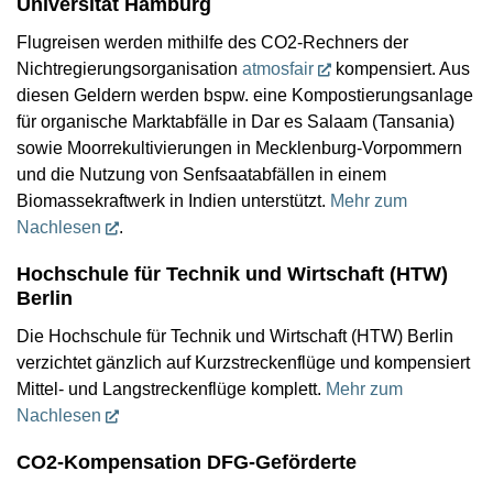
Universität Hamburg
Flugreisen werden mithilfe des CO2-Rechners der
Nichtregierungsorganisation
atmosfair
kompensiert. Aus
diesen Geldern werden bspw. eine Kompostierungsanlage
für organische Marktabfälle in Dar es Salaam (Tansania)
sowie Moorrekultivierungen in Mecklenburg-Vorpommern
und die Nutzung von Senfsaatabfällen in einem
Biomassekraftwerk in Indien unterstützt.
Mehr zum
Nachlesen
.
Hochschule für Technik und Wirtschaft (HTW)
Berlin
Die Hochschule für Technik und Wirtschaft (HTW) Berlin
verzichtet gänzlich auf Kurzstreckenflüge und kompensiert
Mittel- und Langstreckenflüge komplett.
Mehr zum
Nachlesen
CO2-Kompensation DFG-Geförderte