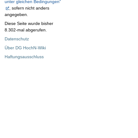
unter gleichen Bedingungen“
, sofern nicht anders
angegeben.
Diese Seite wurde bisher
8.302-mal abgerufen.
Datenschutz
Über DG HochN-Wiki
Haftungsausschluss