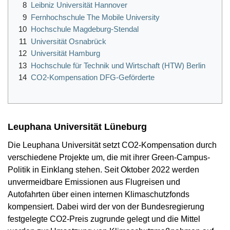
8
Leibniz Universität Hannover
9
Fernhochschule The Mobile University
10
Hochschule Magdeburg-Stendal
11
Universität Osnabrück
12
Universität Hamburg
13
Hochschule für Technik und Wirtschaft (HTW) Berlin
14
CO2-Kompensation DFG-Geförderte
Leuphana Universität Lüneburg
Die Leuphana Universität setzt CO2-Kompensation durch
verschiedene Projekte um, die mit ihrer Green-Campus-
Politik in Einklang stehen. Seit Oktober 2022 werden
unvermeidbare Emissionen aus Flugreisen und
Autofahrten über einen internen Klimaschutzfonds
kompensiert. Dabei wird der von der Bundesregierung
festgelegte CO2-Preis zugrunde gelegt und die Mittel