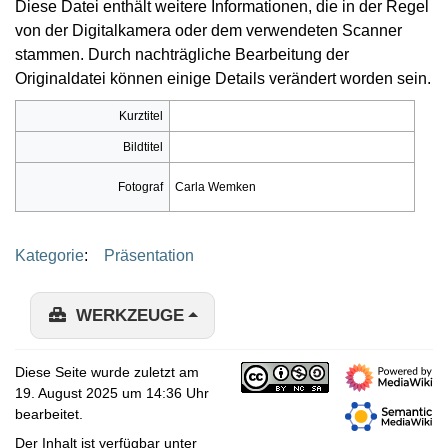
Diese Datei enthält weitere Informationen, die in der Regel
von der Digitalkamera oder dem verwendeten Scanner
stammen. Durch nachträgliche Bearbeitung der
Originaldatei können einige Details verändert worden sein.
Kurztitel
Bildtitel
Fotograf
Carla Wemken
Kategorie
:
Präsentation
WERKZEUGE
Diese Seite wurde zuletzt am
19. August 2025 um 14:36 Uhr
bearbeitet.
Der Inhalt ist verfügbar unter