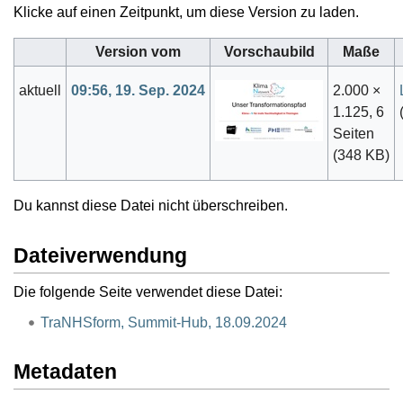
Klicke auf einen Zeitpunkt, um diese Version zu laden.
Version vom
Vorschaubild
Maße
aktuell
09:56, 19. Sep. 2024
2.000 ×
1.125, 6
Seiten
(348 KB)
Du kannst diese Datei nicht überschreiben.
Dateiverwendung
Die folgende Seite verwendet diese Datei:
TraNHSform, Summit-Hub, 18.09.2024
Metadaten