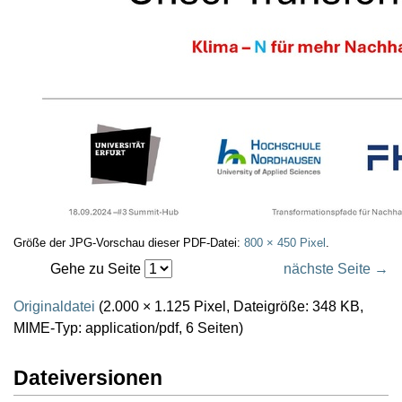
Größe der JPG-Vorschau dieser PDF-Datei:
800 × 450 Pixel
.
Gehe zu Seite
nächste Seite →
Originaldatei
(2.000 × 1.125 Pixel, Dateigröße: 348 KB,
MIME-Typ:
application/pdf
, 6 Seiten)
Dateiversionen