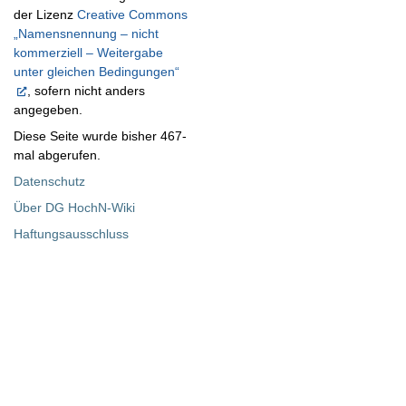
der Lizenz
Creative Commons
„Namensnennung – nicht
kommerziell – Weitergabe
unter gleichen Bedingungen“
, sofern nicht anders
angegeben.
Diese Seite wurde bisher 467-
mal abgerufen.
Datenschutz
Über DG HochN-Wiki
Haftungsausschluss