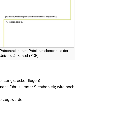
Präsentation zum Präsidiumsbeschluss der
Universität Kassel (PDF)
ei Langstreckenflügen)
nt: führt zu mehr Sichtbarkeit; wird noch
vorzugt wurden