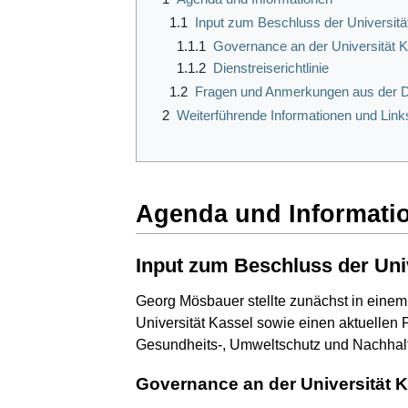
1.1
Input zum Beschluss der Universitä
1.1.1
Governance an der Universität 
1.1.2
Dienstreiserichtlinie
1.2
Fragen und Anmerkungen aus der D
2
Weiterführende Informationen und Link
Agenda und Informati
Input zum Beschluss der Uni
Georg Mösbauer stellte zunächst in einem
Universität Kassel sowie einen aktuellen 
Gesundheits-, Umweltschutz und Nachhalti
Governance an der Universität 