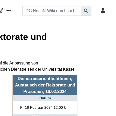
ktorate und
auf die Anpassung von
ichen Dienstreisen der Universität Kassel.
Dienstreiserichtlichtlinien,
Austausch der Rektorate und
Präsidien, 16.02.2024
Datum
Fr 16 Februar 2024 12:00 Uhr