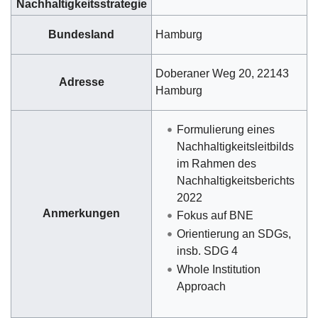
Nachhaltigkeitsstrategie
Bundesland
Hamburg
Doberaner Weg 20, 22143
Adresse
Hamburg
Formulierung eines
Nachhaltigkeitsleitbilds
im Rahmen des
Nachhaltigkeitsberichts
2022
Anmerkungen
Fokus auf BNE
Orientierung an SDGs,
insb. SDG 4
Whole Institution
Approach