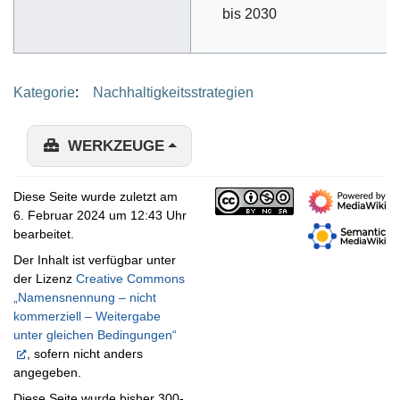
bis 2030
Kategorie
:
Nachhaltigkeitsstrategien
WERKZEUGE
Diese Seite wurde zuletzt am
6. Februar 2024 um 12:43 Uhr
bearbeitet.
Der Inhalt ist verfügbar unter
der Lizenz
Creative Commons
„Namensnennung – nicht
kommerziell – Weitergabe
unter gleichen Bedingungen“
, sofern nicht anders
angegeben.
Diese Seite wurde bisher 300-