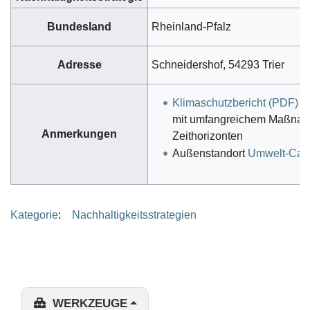
Bundesland
Rheinland-Pfalz
Adresse
Schneidershof, 54293 Trier
Klimaschutzbericht (PDF)
mit umfangreichem Maßnahm
Anmerkungen
Zeithorizonten
Außenstandort
Umwelt-Camp
Kategorie
:
Nachhaltigkeitsstrategien
WERKZEUGE