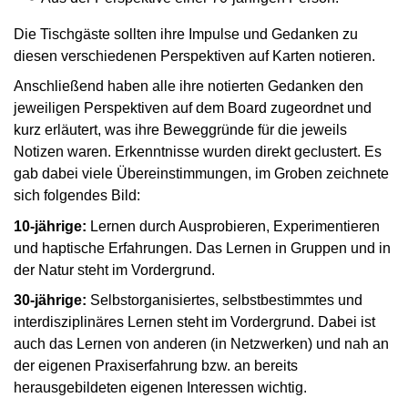
Die Tischgäste sollten ihre Impulse und Gedanken zu
diesen verschiedenen Perspektiven auf Karten notieren.
Anschließend haben alle ihre notierten Gedanken den
jeweiligen Perspektiven auf dem Board zugeordnet und
kurz erläutert, was ihre Beweggründe für die jeweils
Notizen waren. Erkenntnisse wurden direkt geclustert. Es
gab dabei viele Übereinstimmungen, im Groben zeichnete
sich folgendes Bild:
10-jährige:
Lernen durch Ausprobieren, Experimentieren
und haptische Erfahrungen. Das Lernen in Gruppen und in
der Natur steht im Vordergrund.
30-jährige:
Selbstorganisiertes, selbstbestimmtes und
interdisziplinäres Lernen steht im Vordergrund. Dabei ist
auch das Lernen von anderen (in Netzwerken) und nah an
der eigenen Praxiserfahrung bzw. an bereits
herausgebildeten eigenen Interessen wichtig.