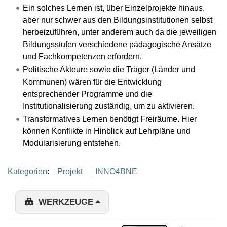
Ein solches Lernen ist, über Einzelprojekte hinaus,
aber nur schwer aus den Bildungsinstitutionen selbst
herbeizuführen, unter anderem auch da die jeweiligen
Bildungsstufen verschiedene pädagogische Ansätze
und Fachkompetenzen erfordern.
Politische Akteure sowie die Träger (Länder und
Kommunen) wären für die Entwicklung
entsprechender Programme und die
Institutionalisierung zuständig, um zu aktivieren.
Transformatives Lernen benötigt Freiräume. Hier
können Konflikte in Hinblick auf Lehrpläne und
Modularisierung entstehen.
Kategorien
:
Projekt
INNO4BNE
WERKZEUGE