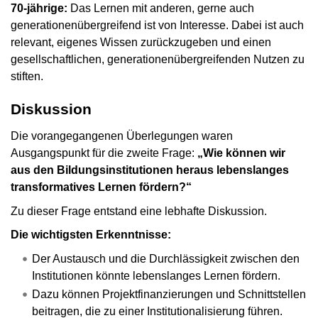
70-jährige:
Das Lernen mit anderen, gerne auch
generationenübergreifend ist von Interesse. Dabei ist auch
relevant, eigenes Wissen zurückzugeben und einen
gesellschaftlichen, generationenübergreifenden Nutzen zu
stiften.
Diskussion
Die vorangegangenen Überlegungen waren
Ausgangspunkt für die zweite Frage:
„Wie können wir
aus den Bildungsinstitutionen heraus lebenslanges
transformatives Lernen fördern?“
Zu dieser Frage entstand eine lebhafte Diskussion.
Die wichtigsten Erkenntnisse:
Der Austausch und die Durchlässigkeit zwischen den
Institutionen könnte lebenslanges Lernen fördern.
Dazu können Projektfinanzierungen und Schnittstellen
beitragen, die zu einer Institutionalisierung führen.