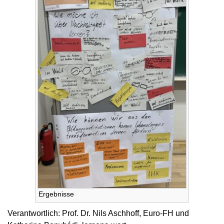
Ergebnisse
Verantwortlich: Prof. Dr. Nils Aschhoff, Euro-FH und