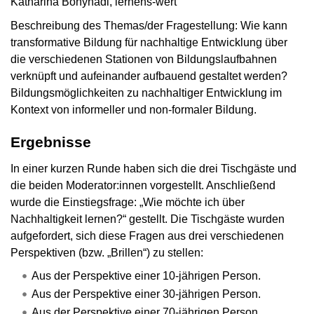
Katharina Bonyhádi, lernens-wert
Beschreibung des Themas/der Fragestellung: Wie kann
transformative Bildung für nachhaltige Entwicklung über
die verschiedenen Stationen von Bildungslaufbahnen
verknüpft und aufeinander aufbauend gestaltet werden?
Bildungsmöglichkeiten zu nachhaltiger Entwicklung im
Kontext von informeller und non-formaler Bildung.
Ergebnisse
In einer kurzen Runde haben sich die drei Tischgäste und
die beiden Moderator:innen vorgestellt. Anschließend
wurde die Einstiegsfrage: „Wie möchte ich über
Nachhaltigkeit lernen?“ gestellt. Die Tischgäste wurden
aufgefordert, sich diese Fragen aus drei verschiedenen
Perspektiven (bzw. „Brillen“) zu stellen:
Aus der Perspektive einer 10-jährigen Person.
Aus der Perspektive einer 30-jährigen Person.
Aus der Perspektive einer 70-jährigen Person.