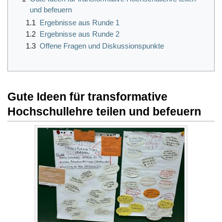
und befeuern
1.1
Ergebnisse aus Runde 1
1.2
Ergebnisse aus Runde 2
1.3
Offene Fragen und Diskussionspunkte
Gute Ideen für transformative
Hochschullehre teilen und befeuern