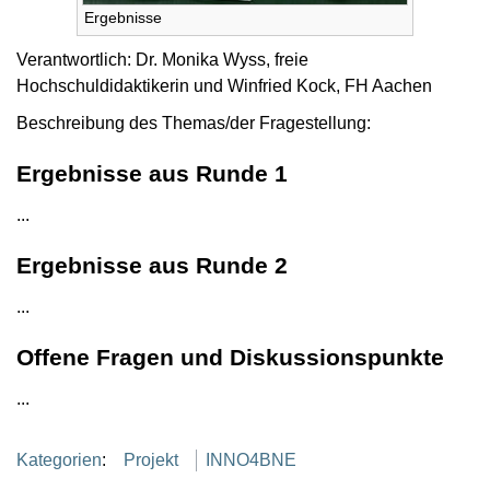
Ergebnisse
Verantwortlich: Dr. Monika Wyss, freie
Hochschuldidaktikerin und Winfried Kock, FH Aachen
Beschreibung des Themas/der Fragestellung:
Ergebnisse aus Runde 1
...
Ergebnisse aus Runde 2
...
Offene Fragen und Diskussionspunkte
...
Kategorien
:
Projekt
INNO4BNE