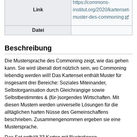
https://commons-
Link
institut.org/2020/kartenset-
muster-des-commoning
Datei
Beschreibung
Die Mustersprache des Commoning zeigt, wie das gehen
kann. Sie wird überall dort nützlich sein, wo Commoning
lebendig werden will! Das Kartenset enthält Muster für
insgesamt drei Bereiche: Soziales Miteinander,
Selbstorganisation durch Gleichrangige sowie
Selbstbestimmtes & (für-)sorgendes Wirtschaften. Mit
diesen Mustern werden universelle Lösungen für die
alltäglichen harten Nüsse des Gemeinschaffens
beschrieben. Zusammengenommen ergeben sie eine
Mustersprache.