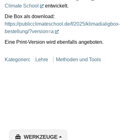
Climate School
entwickelt.
Die Box als download:
https://publicclimateschool.de/f/2025/klimadialigbox-
bestellung/?version=a
Eine Print-Version wird ebenfalls angeboten.
Kategorien
:
Lehre
Methoden und Tools
WERKZEUGE