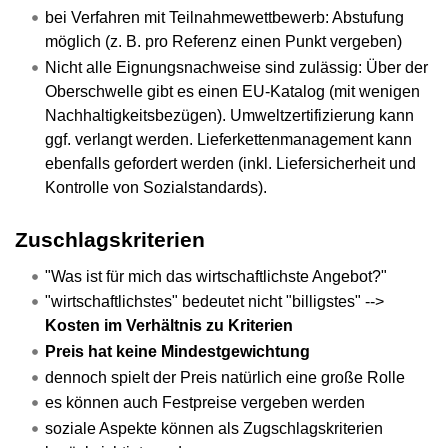
bei Verfahren mit Teilnahmewettbewerb: Abstufung
möglich (z. B. pro Referenz einen Punkt vergeben)
Nicht alle Eignungsnachweise sind zulässig: Über der
Oberschwelle gibt es einen EU-Katalog (mit wenigen
Nachhaltigkeitsbezügen). Umweltzertifizierung kann
ggf. verlangt werden. Lieferkettenmanagement kann
ebenfalls gefordert werden (inkl. Liefersicherheit und
Kontrolle von Sozialstandards).
Zuschlagskriterien
"Was ist für mich das wirtschaftlichste Angebot?"
"wirtschaftlichstes" bedeutet nicht "billigstes" -->
Kosten im Verhältnis zu Kriterien
Preis hat keine Mindestgewichtung
dennoch spielt der Preis natürlich eine große Rolle
es können auch Festpreise vergeben werden
soziale Aspekte können als Zugschlagskriterien