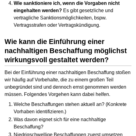
Wie sanktioniere ich, wenn die Vorgaben nicht
eingehalten werden?
Es gibt gesetzliche und
vertragliche Sanktionsmöglichkeiten, bspw.
Vertragsstrafen oder Vertragskündigung.
Wie kann die Einführung einer
nachhaltigen Beschaffung möglichst
wirkungsvoll gestaltet werden?
Bei der Einführung einer nachhaltigen Beschaffung stoßen
wir häufig auf Vorbehalte, die zu einem großen Teil
unbegründet sind und dennoch ernst genommen werden
müssen. Folgendes Vorgehen kann dabei helfen.
Welche Beschaffungen stehen aktuell an? (Konkrete
Vorhaben identifizieren.)
Was davon eignet sich für eine nachhaltige
Beschaffung?
Niedrigschwellige Beschaffungen zuerst umsetzen