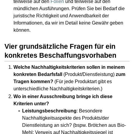
teilweise auf den
Folien
und teilweise auf den
mündlichen Ausführungen. Prüfen Sie bei Bedarf die
juristische Richtigkeit und Anwendbarkeit der
Informationen, da wir im Detail keine Gewähr geben
können.
Vier grundsätzliche Fragen für ein
konkretes Beschaffungsvorhaben
Welche Nachhaltigkeitskriterien sollen in meinem
konkreten Bedarfsfall
(Produkt/Dienstleistung)
zum
Tragen kommen?
(Für jede Produktart gibt es
unterschiedliche Nachhaltigkeitskriterien.)
Wo in einer Ausschreibung bringe ich diese
Kriterien unter?
Leistungsbeschreibung
: Besondere
Nachhaltigkeitsaspekte des Produkts/der
Dienstleistung an sich? (bspw. Brötchen aus Bio-
Mehl; Verweis auf Nachhaltigkeitssiegel ist