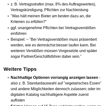
z. B. Vertragsstrafen (max. 8% des Auftragswertes),
Vertragskündigung, Pflichten zur Nachleistung
"Was hält meinen Bieter am besten dazu an, die
Kriterien zu erfüllen?"
ggf. unangenehme Pflichten bei Vertragsverstößen
einführen
Beispiel: ~ "Bei Vertragsverstößen muss präsentiert
werden, wie es demnächst besser laufen kann. Bei
weiteren Verstößen müssen Vorgesetzte und später
sogar Partner/Geschäftsführer dabei sein."
Weitere Tipps
Nachhaltige Optionen vorrangig anzeigen lassen
-
also z. B. Standardauswahl auf "vegetarisches Essen"
und andere Möglichkeiten dennoch zulassen; oder im
digitalen Katalog nachhaltigere Aspekte zuerst
auflisten