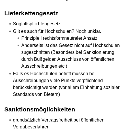
Lieferkettengesetz
Sogfaltspflichtengesetz
Gilt es auch für Hochschulen? Noch unklar.
Prinzipiell rechtsformneutraler Ansatz
Anderseits ist das Gesetz nicht auf Hochschulen
zugeschnitten (Besonders bei Sanktionierung
durch Bußgelder, Ausschluss von öffentlichen
Ausschreibungen etc.)
Falls es Hochschulen betrifft müssen bei
Ausschreibungen viele Punkte verpflichtend
berücksichtigt werden (vor allem Einhaltung sozialer
Standards von Bietern)
Sanktionsmöglichkeiten
grundsätzlich Vertragsfreiheit bei öffentlichen
Vergabeverfahren