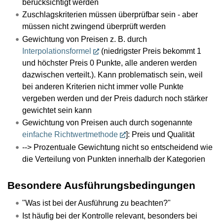
berücksichtigt werden
Zuschlagskriterien müssen überprüfbar sein - aber
müssen nicht zwingend überprüft werden
Gewichtung von Preisen z. B. durch
Interpolationsformel
(niedrigster Preis bekommt 1
und höchster Preis 0 Punkte, alle anderen werden
dazwischen verteilt.). Kann problematisch sein, weil
bei anderen Kriterien nicht immer volle Punkte
vergeben werden und der Preis dadurch noch stärker
gewichtet sein kann
Gewichtung von Preisen auch durch sogenannte
einfache Richtwertmethode
]: Preis und Qualität
--> Prozentuale Gewichtung nicht so entscheidend wie
die Verteilung von Punkten innerhalb der Kategorien
Besondere Ausführungsbedingungen
"Was ist bei der Ausführung zu beachten?"
Ist häufig bei der Kontrolle relevant, besonders bei