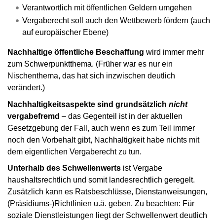
Verantwortlich mit öffentlichen Geldern umgehen
Vergaberecht soll auch den Wettbewerb fördern (auch
auf europäischer Ebene)
Nachhaltige öffentliche Beschaffung
wird immer mehr
zum Schwerpunktthema. (Früher war es nur ein
Nischenthema, das hat sich inzwischen deutlich
verändert.)
Nachhaltigkeitsaspekte sind grundsätzlich
nicht
vergabefremd
– das Gegenteil ist in der aktuellen
Gesetzgebung der Fall, auch wenn es zum Teil immer
noch den Vorbehalt gibt, Nachhaltigkeit habe nichts mit
dem eigentlichen Vergaberecht zu tun.
Unterhalb des Schwellenwerts
ist Vergabe
haushaltsrechtlich und somit landesrechtlich geregelt.
Zusätzlich kann es Ratsbeschlüsse, Dienstanweisungen,
(Präsidiums-)Richtlinien u.ä. geben. Zu beachten: Für
soziale Dienstleistungen liegt der Schwellenwert deutlich