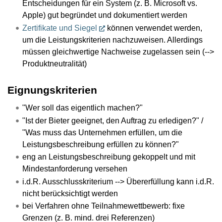
Entscheidungen für ein System (z. B. Microsoft vs.
Apple) gut begründet und dokumentiert werden
Zertifikate und Siegel
können verwendet werden,
um die Leistungskriterien nachzuweisen. Allerdings
müssen gleichwertige Nachweise zugelassen sein (-->
Produktneutralität)
Eignungskriterien
"Wer soll das eigentlich machen?"
"Ist der Bieter geeignet, den Auftrag zu erledigen?" /
"Was muss das Unternehmen erfüllen, um die
Leistungsbeschreibung erfüllen zu können?"
eng an Leistungsbeschreibung gekoppelt und mit
Mindestanforderung versehen
i.d.R. Ausschlusskriterium --> Übererfüllung kann i.d.R.
nicht berücksichtigt werden
bei Verfahren ohne Teilnahmewettbewerb: fixe
Grenzen (z. B. mind. drei Referenzen)