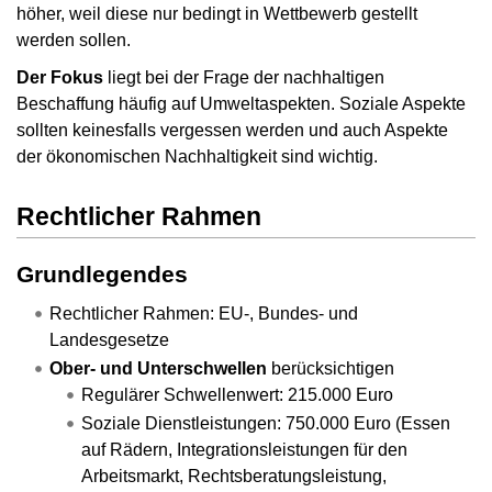
höher, weil diese nur bedingt in Wettbewerb gestellt
werden sollen.
Der Fokus
liegt bei der Frage der nachhaltigen
Beschaffung häufig auf Umweltaspekten. Soziale Aspekte
sollten keinesfalls vergessen werden und auch Aspekte
der ökonomischen Nachhaltigkeit sind wichtig.
Rechtlicher Rahmen
Grundlegendes
Rechtlicher Rahmen: EU-, Bundes- und
Landesgesetze
Ober- und Unterschwellen
berücksichtigen
Regulärer Schwellenwert: 215.000 Euro
Soziale Dienstleistungen: 750.000 Euro (Essen
auf Rädern, Integrationsleistungen für den
Arbeitsmarkt, Rechtsberatungsleistung,