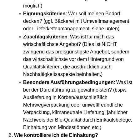
möglich)
Eignungskriterien
: Wer soll meinen Bedarf
decken? (ggf. Bäckerei mit Umweltmanagement
oder Lieferkettenmanagement; siehe unten)
Zuschlagskriterien
: Was ist für mich das
wirtschaftlichste Angebot? (Dies ist NICHT
zwingend das preisgünstigste Angebot, sondern
das wirtschaftlichste vor dem Hintergrund von
Qualitätskriterien, die ausdrücklich auch
Nachhaltigkeitsaspekte beinhalten.)
Besondere Ausführungsbedingungen
: Was ist
bei der Durchführung zu gewährleisten? (bspw.
Auslieferung in Körben/ausschließlich
Mehrwegverpackung oder umweltfreundliche
Verpackung, klimaneutrale Lieferung, jährlicher
Nachweis der Bio-Qualität durch Einkaufsbelege,
Einhaltung von Mindestlöhnen etc.)
Wie kontrolliere ich die Einhaltung?