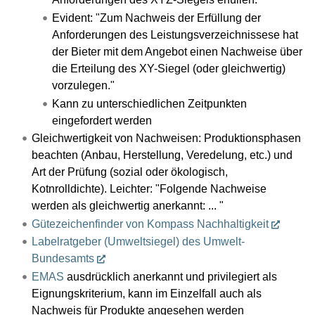
Evident: "Zum Nachweis der Erfüllung der
Anforderungen des Leistungsverzeichnissese hat
der Bieter mit dem Angebot einen Nachweise über
die Erteilung des XY-Siegel (oder gleichwertig)
vorzulegen."
Kann zu unterschiedlichen Zeitpunkten
eingefordert werden
Gleichwertigkeit von Nachweisen: Produktionsphasen
beachten (Anbau, Herstellung, Veredelung, etc.) und
Art der Prüfung (sozial oder ökologisch,
Kotnrolldichte). Leichter: "Folgende Nachweise
werden als gleichwertig anerkannt: ... "
Gütezeichenfinder von Kompass Nachhaltigkeit
Labelratgeber (Umweltsiegel) des Umwelt-
Bundesamts
EMAS
ausdrücklich anerkannt und privilegiert als
Eignungskriterium, kann im Einzelfall auch als
Nachweis für Produkte angesehen werden