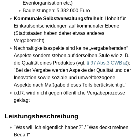
Eventorganisation etc.)
Bauleistungen: 5.382.000 Euro
Kommunale Selbstverwaltungsfreiheit
: Hoheit für
Einkaufsentscheidungen auf kommunaler Ebene
(Stadtstaaten haben daher etwas anderes
Vergaberecht)
Nachhaltigkeitsaspekte sind keine „vergabefremden“
Aspekte sondern stehen auf derselben Stufe wie z. B.
die Qualität eines Produktes (vgl.
§ 97 Abs.3 GWB
):
"Bei der Vergabe werden Aspekte der Qualität und der
Innovation sowie soziale und umweltbezogene
Aspekte nach Maßgabe dieses Teils berücksichtigt."
i.d.R. wird nicht gegen öffentliche Vergabeprozesse
geklagt
Leistungsbeschreibung
"Was will ich eigentlich haben?" / "Was deckt meinen
Bedarf"