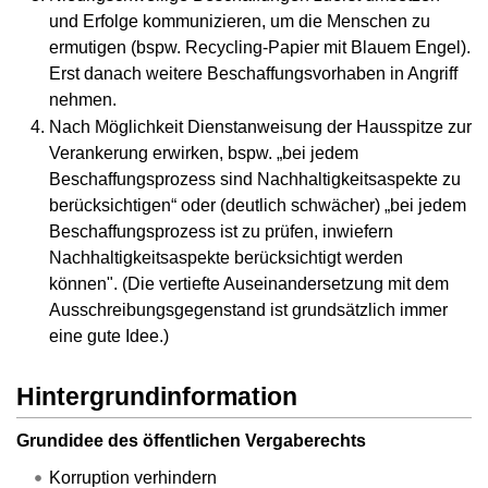
und Erfolge kommunizieren, um die Menschen zu
ermutigen (bspw. Recycling-Papier mit Blauem Engel).
Erst danach weitere Beschaffungsvorhaben in Angriff
nehmen.
Nach Möglichkeit Dienstanweisung der Hausspitze zur
Verankerung erwirken, bspw. „bei jedem
Beschaffungsprozess sind Nachhaltigkeitsaspekte zu
berücksichtigen“ oder (deutlich schwächer) „bei jedem
Beschaffungsprozess ist zu prüfen, inwiefern
Nachhaltigkeitsaspekte berücksichtigt werden
können". (Die vertiefte Auseinandersetzung mit dem
Ausschreibungsgegenstand ist grundsätzlich immer
eine gute Idee.)
Hintergrundinformation
Grundidee des öffentlichen Vergaberechts
Korruption verhindern