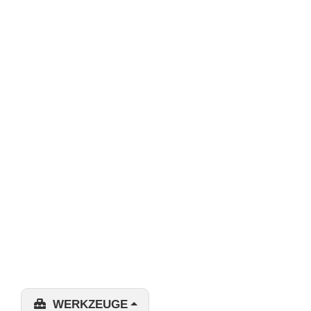
WERKZEUGE