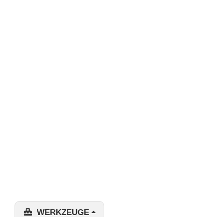
WERKZEUGE