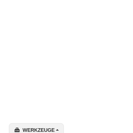
WERKZEUGE