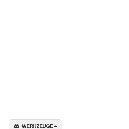
WERKZEUGE