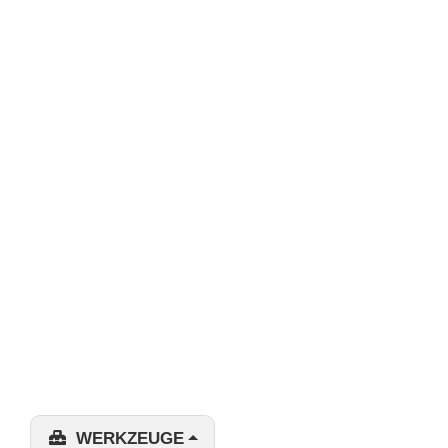
WERKZEUGE