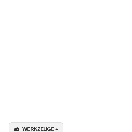
WERKZEUGE