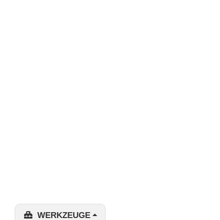
WERKZEUGE