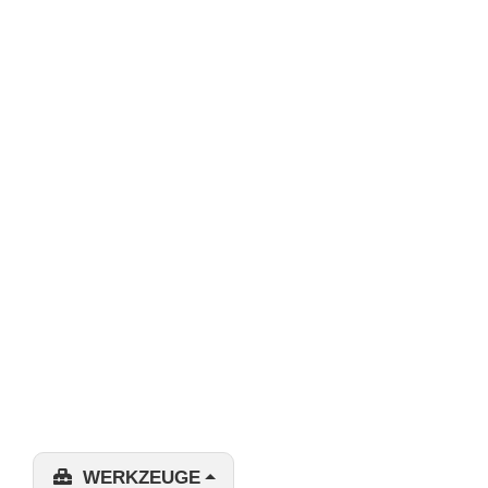
WERKZEUGE