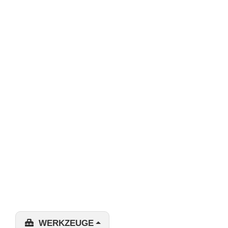
WERKZEUGE