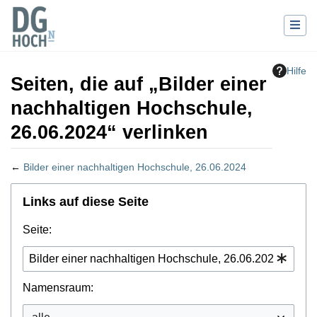
Hilfe
Seiten, die auf „Bilder einer
nachhaltigen Hochschule,
26.06.2024“ verlinken
←
Bilder einer nachhaltigen Hochschule, 26.06.2024
Wechseln zu:
Navigation
,
Suche
Links auf diese Seite
Seite:
Namensraum: