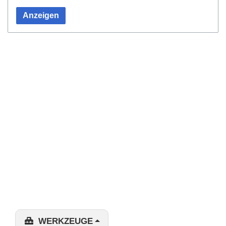
Anzeigen
WERKZEUGE