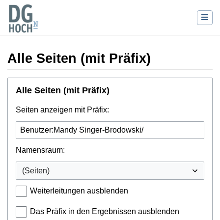
Alle Seiten (mit Präfix)
Wechseln zu:
Navigation
,
Suche
Alle Seiten (mit Präfix)
Seiten anzeigen mit Präfix:
Namensraum:
Weiterleitungen ausblenden
Das Präfix in den Ergebnissen ausblenden