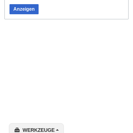
Anzeigen
WERKZEUGE