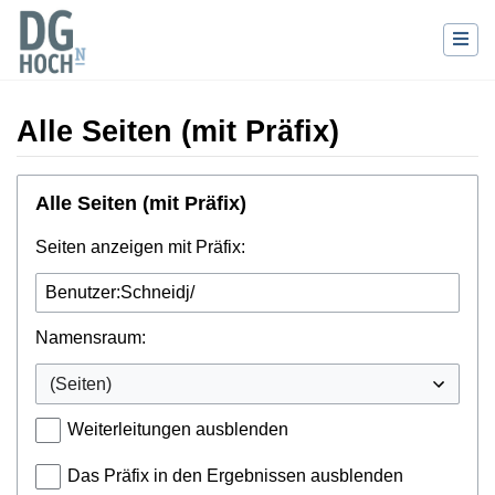
Alle Seiten (mit Präfix)
Wechseln zu:
Navigation
,
Suche
Alle Seiten (mit Präfix)
Seiten anzeigen mit Präfix:
Namensraum:
Weiterleitungen ausblenden
Das Präfix in den Ergebnissen ausblenden