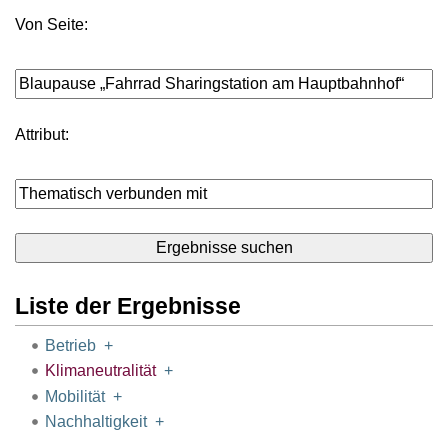
Von Seite:
Attribut:
Liste der Ergebnisse
Betrieb
+
Klimaneutralität
+
Mobilität
+
Nachhaltigkeit
+