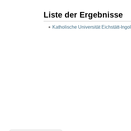
Liste der Ergebnisse
Katholische Universität Eichstätt-Ingol