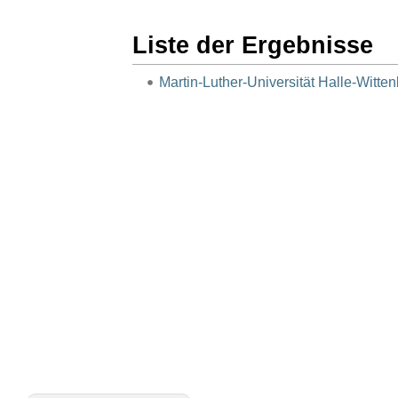
Liste der Ergebnisse
Martin-Luther-Universität Halle-Witte