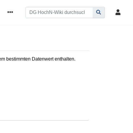
inem bestimmten Datenwert enthalten.