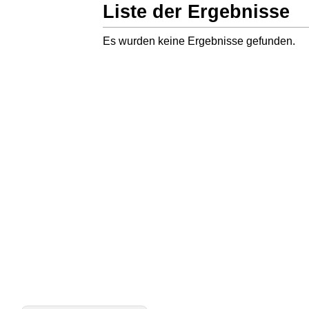
Liste der Ergebnisse
Es wurden keine Ergebnisse gefunden.