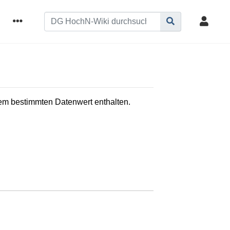
inem bestimmten Datenwert enthalten.